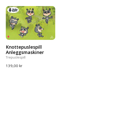
Knottepuslespill
Anleggsmaskiner
Trepuslespill
139,00 kr