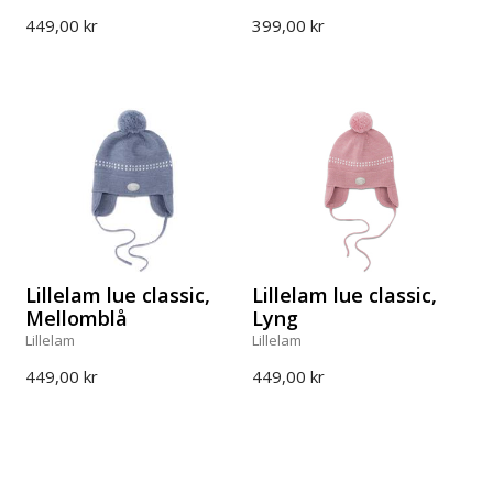
449,00 kr
399,00 kr
Lillelam lue classic,
Lillelam lue classic,
Mellomblå
Lyng
Lillelam
Lillelam
449,00 kr
449,00 kr