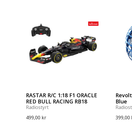
RASTAR R/C 1:18 F1 ORACLE
Revolt
RED BULL RACING RB18
Blue
Radiostyrt
Radiost
499,00 kr
399,00 