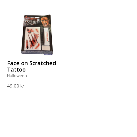
Face on Scratched
Tattoo
Halloween
49,00 kr