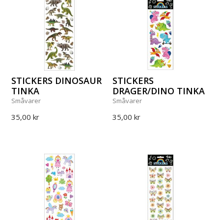
STICKERS DINOSAUR
STICKERS
TINKA
DRAGER/DINO TINKA
Småvarer
Småvarer
35,00 kr
35,00 kr