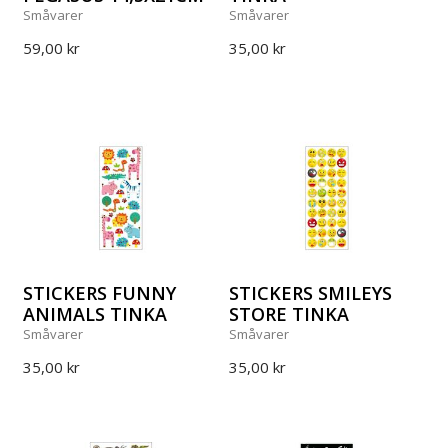
Småvarer
Småvarer
59,00 kr
35,00 kr
STICKERS FUNNY
STICKERS SMILEYS
ANIMALS TINKA
STORE TINKA
Småvarer
Småvarer
35,00 kr
35,00 kr