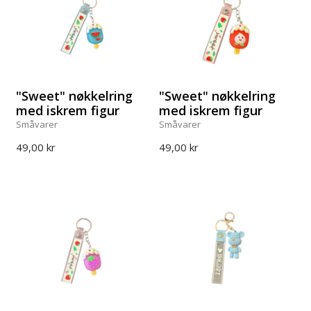
"Sweet" nøkkelring
"Sweet" nøkkelring
med iskrem figur
med iskrem figur
Småvarer
Småvarer
49,00 kr
49,00 kr