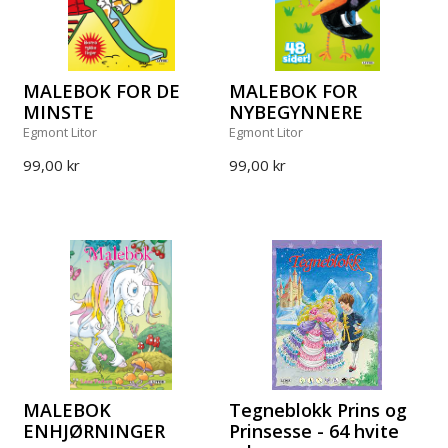
MALEBOK FOR DE
MALEBOK FOR
MINSTE
NYBEGYNNERE
Egmont Litor
Egmont Litor
99,00 kr
99,00 kr
MALEBOK
Tegneblokk Prins og
ENHJØRNINGER
Prinsesse - 64 hvite