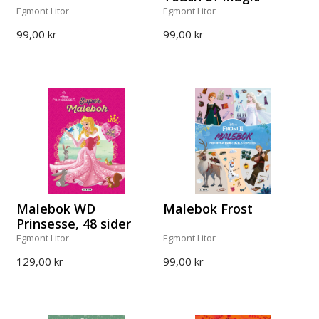
Egmont Litor
Egmont Litor
99,00 kr
99,00 kr
Malebok WD
Malebok Frost
Prinsesse, 48 sider
Egmont Litor
Egmont Litor
129,00 kr
99,00 kr