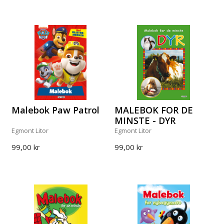
Malebok Paw Patrol
MALEBOK FOR DE
MINSTE - DYR
Egmont Litor
Egmont Litor
99,00 kr
99,00 kr